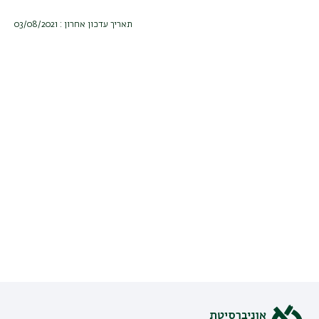
תאריך עדכון אחרון : 03/08/2021