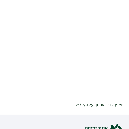
תאריך עדכון אחרון : 24/12/2025