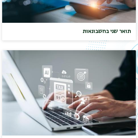
תואר שני בחשבונאות