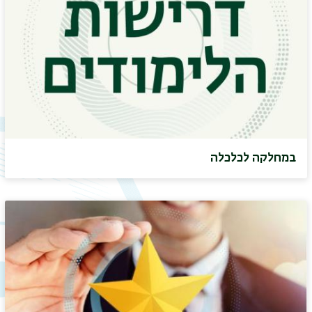
במחלקה לכלכלה