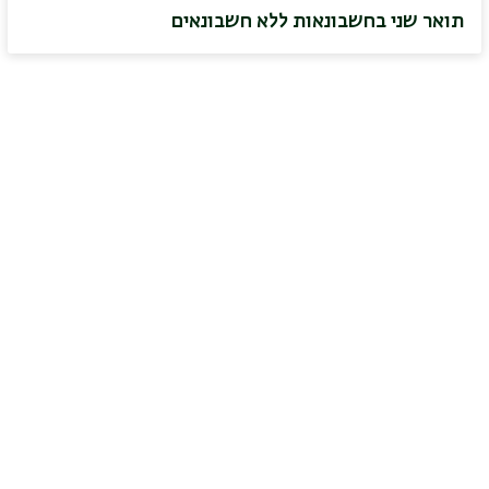
תואר שני בחשבונאות ללא חשבונאים