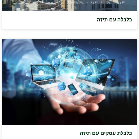
כלכלה עם תיזה
כלכלת עסקים עם תיזה