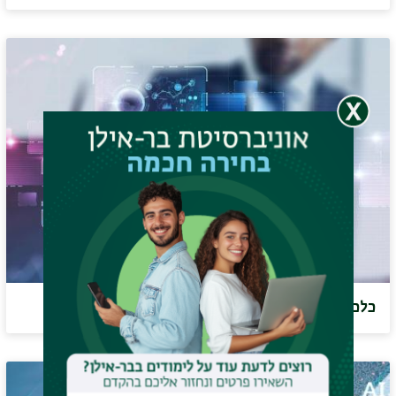
כלכלת עסקים בלי תיזה