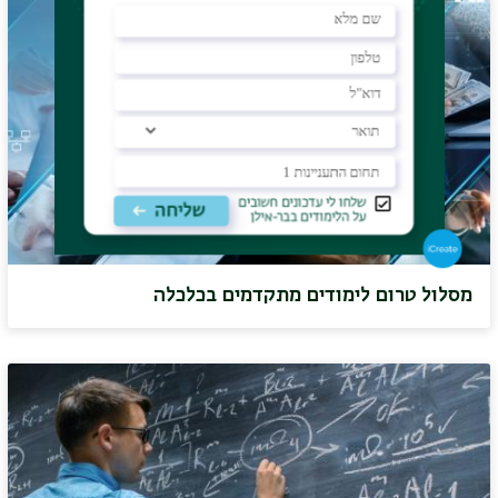
מסלול טרום לימודים מתקדמים בכלכלה