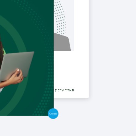
תאריך עדכון אחרון : 26/09/2024