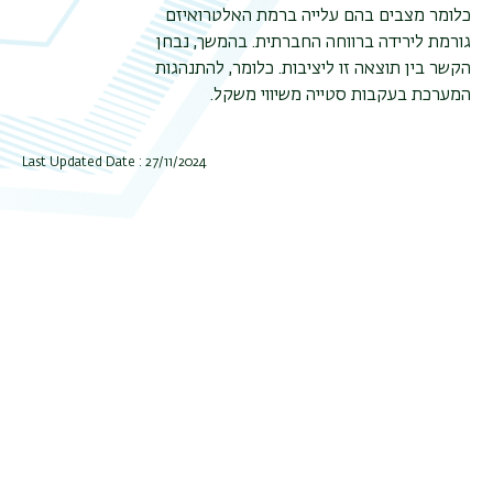
כלומר מצבים בהם עלייה ברמת האלטרואיזם
גורמת לירידה ברווחה החברתית. בהמשך, נבחן
הקשר בין תוצאה זו ליציבות. כלומר, להתנהגות
המערכת בעקבות סטייה משיווי משקל.
Last Updated Date : 27/11/2024